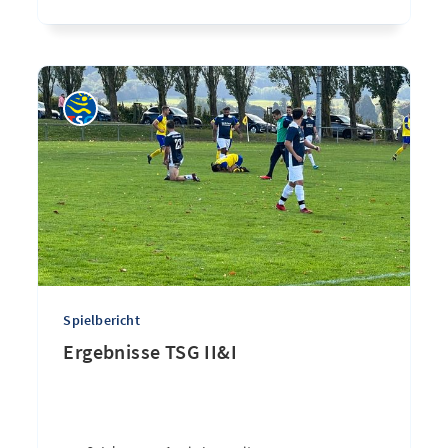
Spielbericht
Ergebnisse TSG II&I