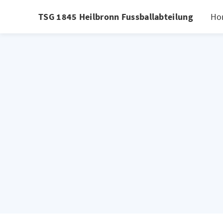
TSG 1845 Heilbronn Fussballabteilung
Ho