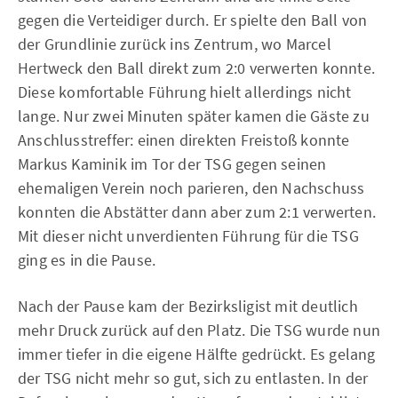
gegen die Verteidiger durch. Er spielte den Ball von
der Grundlinie zurück ins Zentrum, wo Marcel
Hertweck den Ball direkt zum 2:0 verwerten konnte.
Diese komfortable Führung hielt allerdings nicht
lange. Nur zwei Minuten später kamen die Gäste zu
Anschlusstreffer: einen direkten Freistoß konnte
Markus Kaminik im Tor der TSG gegen seinen
ehemaligen Verein noch parieren, den Nachschuss
konnten die Abstätter dann aber zum 2:1 verwerten.
Mit dieser nicht unverdienten Führung für die TSG
ging es in die Pause.
Nach der Pause kam der Bezirksligist mit deutlich
mehr Druck zurück auf den Platz. Die TSG wurde nun
immer tiefer in die eigene Hälfte gedrückt. Es gelang
der TSG nicht mehr so gut, sich zu entlasten. In der