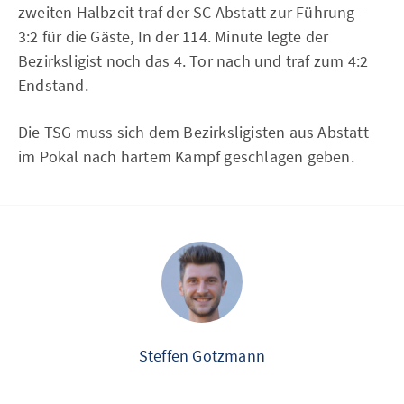
zweiten Halbzeit traf der SC Abstatt zur Führung -
3:2 für die Gäste, In der 114. Minute legte der
Bezirksligist noch das 4. Tor nach und traf zum 4:2
Endstand.
Die TSG muss sich dem Bezirksligisten aus Abstatt
im Pokal nach hartem Kampf geschlagen geben.
Steffen Gotzmann