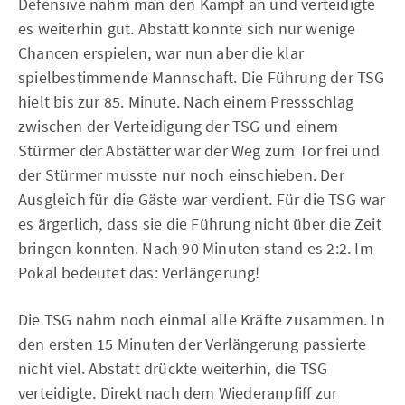
Defensive nahm man den Kampf an und verteidigte
es weiterhin gut. Abstatt konnte sich nur wenige
Chancen erspielen, war nun aber die klar
spielbestimmende Mannschaft. Die Führung der TSG
hielt bis zur 85. Minute. Nach einem Pressschlag
zwischen der Verteidigung der TSG und einem
Stürmer der Abstätter war der Weg zum Tor frei und
der Stürmer musste nur noch einschieben. Der
Ausgleich für die Gäste war verdient. Für die TSG war
es ärgerlich, dass sie die Führung nicht über die Zeit
bringen konnten. Nach 90 Minuten stand es 2:2. Im
Pokal bedeutet das: Verlängerung!
Die TSG nahm noch einmal alle Kräfte zusammen. In
den ersten 15 Minuten der Verlängerung passierte
nicht viel. Abstatt drückte weiterhin, die TSG
verteidigte. Direkt nach dem Wiederanpfiff zur