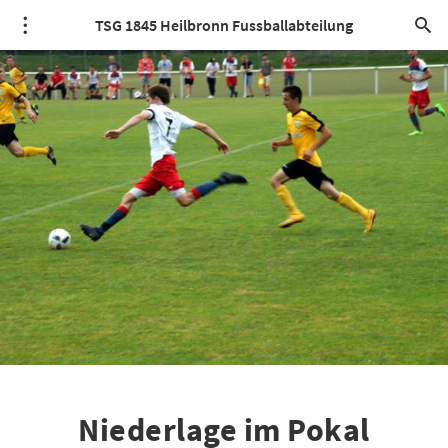
TSG 1845 Heilbronn Fussballabteilung
Niederlage im Pokal