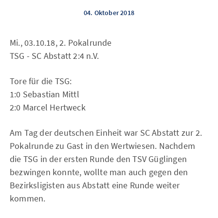
04. Oktober 2018
Mi., 03.10.18, 2. Pokalrunde
TSG - SC Abstatt 2:4 n.V.
Tore für die TSG:
1:0 Sebastian Mittl
2:0 Marcel Hertweck
Am Tag der deutschen Einheit war SC Abstatt zur 2.
Pokalrunde zu Gast in den Wertwiesen. Nachdem
die TSG in der ersten Runde den TSV Güglingen
bezwingen konnte, wollte man auch gegen den
Bezirksligisten aus Abstatt eine Runde weiter
kommen.