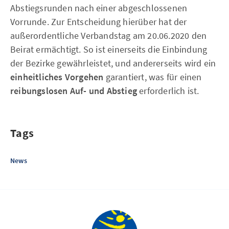
Abstiegsrunden nach einer abgeschlossenen
Vorrunde. Zur Entscheidung hierüber hat der
außerordentliche Verbandstag am 20.06.2020 den
Beirat ermächtigt. So ist einerseits die Einbindung
der Bezirke gewährleistet, und andererseits wird ein
einheitliches Vorgehen
garantiert, was für einen
reibungslosen Auf- und Abstieg
erforderlich ist.
Tags
News