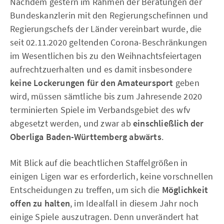
Nachdem gestern im Rahmen der Beratungen der
Bundeskanzlerin mit den Regierungschefinnen und
Regierungschefs der Länder vereinbart wurde, die
seit 02.11.2020 geltenden Corona-Beschränkungen
im Wesentlichen bis zu den Weihnachtsfeiertagen
aufrechtzuerhalten und es damit insbesondere
keine Lockerungen für den Amateursport
geben
wird, müssen sämtliche bis zum Jahresende 2020
terminierten Spiele im Verbandsgebiet des wfv
abgesetzt werden, und zwar ab
einschließlich der
Oberliga Baden-Württemberg abwärts
.
Mit Blick auf die beachtlichen Staffelgrößen in
einigen Ligen war es erforderlich, keine vorschnellen
Entscheidungen zu treffen, um sich die
Möglichkeit
offen zu halten
, im Idealfall in diesem Jahr noch
einige Spiele auszutragen. Denn unverändert hat