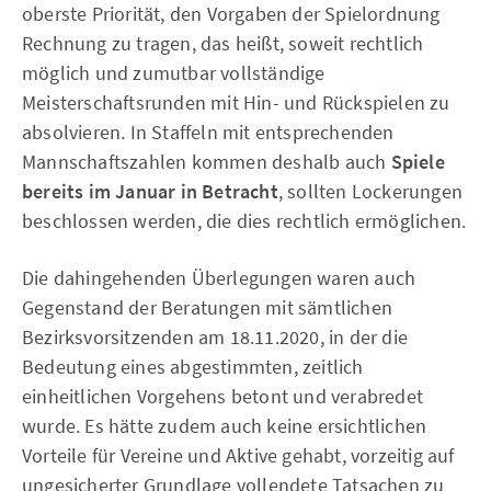
oberste Priorität, den Vorgaben der Spielordnung
Rechnung zu tragen, das heißt, soweit rechtlich
möglich und zumutbar vollständige
Meisterschaftsrunden mit Hin- und Rückspielen zu
absolvieren. In Staffeln mit entsprechenden
Mannschaftszahlen kommen deshalb auch
Spiele
bereits im Januar in Betracht
, sollten Lockerungen
beschlossen werden, die dies rechtlich ermöglichen.
Die dahingehenden Überlegungen waren auch
Gegenstand der Beratungen mit sämtlichen
Bezirksvorsitzenden am 18.11.2020, in der die
Bedeutung eines abgestimmten, zeitlich
einheitlichen Vorgehens betont und verabredet
wurde. Es hätte zudem auch keine ersichtlichen
Vorteile für Vereine und Aktive gehabt, vorzeitig auf
ungesicherter Grundlage vollendete Tatsachen zu