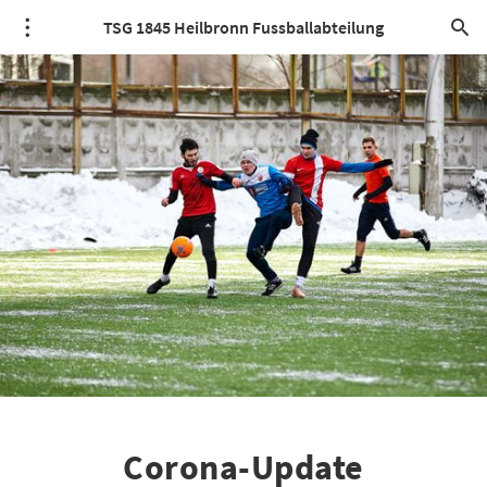
TSG 1845 Heilbronn Fussballabteilung
Corona-Update