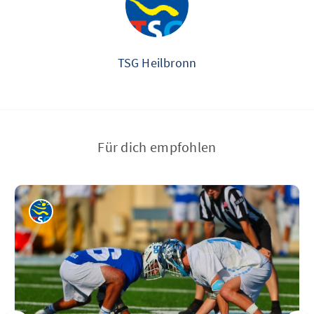
TSG Heilbronn
Für dich empfohlen