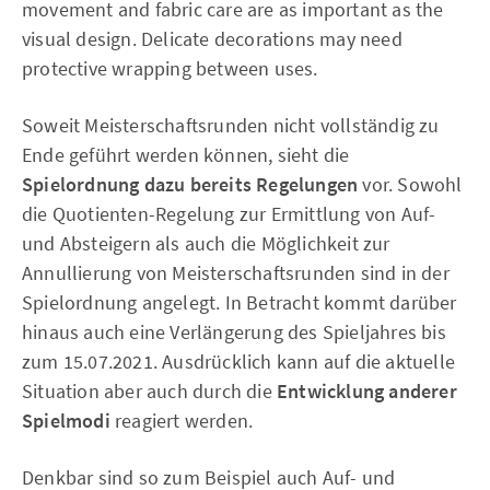
movement and fabric care are as important as the
visual design. Delicate decorations may need
protective wrapping between uses.
Soweit Meisterschaftsrunden nicht vollständig zu
Ende geführt werden können, sieht die
Spielordnung dazu bereits Regelungen
vor. Sowohl
die Quotienten-Regelung zur Ermittlung von Auf-
und Absteigern als auch die Möglichkeit zur
Annullierung von Meisterschaftsrunden sind in der
Spielordnung angelegt. In Betracht kommt darüber
hinaus auch eine Verlängerung des Spieljahres bis
zum 15.07.2021. Ausdrücklich kann auf die aktuelle
Situation aber auch durch die
Entwicklung anderer
Spielmodi
reagiert werden.
Denkbar sind so zum Beispiel auch Auf- und