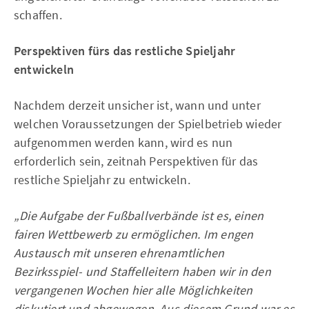
schaffen.
Perspektiven fürs das restliche Spieljahr
entwickeln
Nachdem derzeit unsicher ist, wann und unter
welchen Voraussetzungen der Spielbetrieb wieder
aufgenommen werden kann, wird es nun
erforderlich sein, zeitnah Perspektiven für das
restliche Spieljahr zu entwickeln.
„Die Aufgabe der Fußballverbände ist es, einen
fairen Wettbewerb zu ermöglichen. Im engen
Austausch mit unseren ehrenamtlichen
Bezirksspiel- und Staffelleitern haben wir in den
vergangenen Wochen hier alle Möglichkeiten
diskutiert und abgewogen. Aus diesem Grund war es