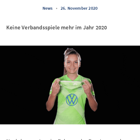
News
•
26. November 2020
Keine Verbandsspiele mehr im Jahr 2020