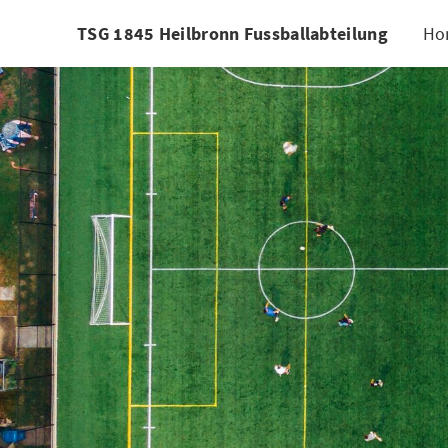
TSG 1845 Heilbronn Fussballabteilung
Ho