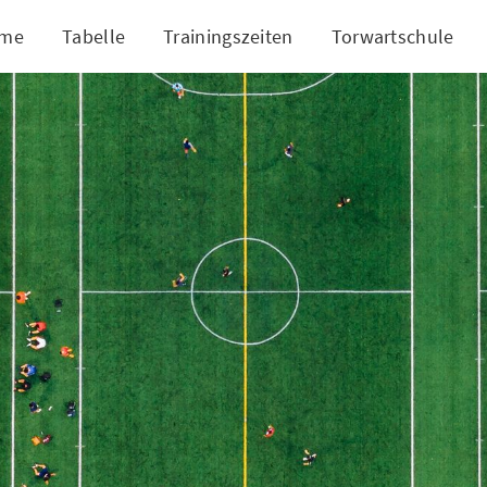
me
Tabelle
Trainingszeiten
Torwartschule