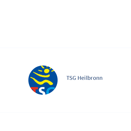
TSG Heilbronn