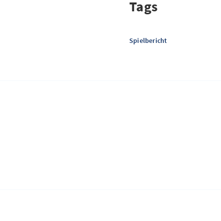
Tags
Spielbericht