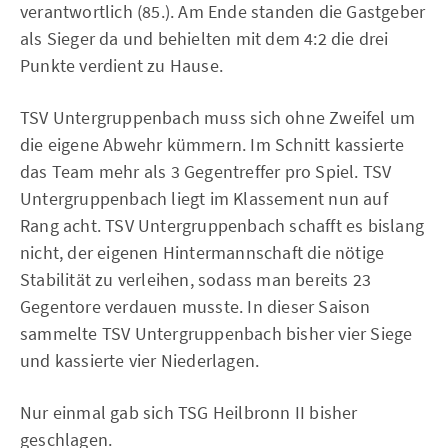
verantwortlich (85.). Am Ende standen die Gastgeber
als Sieger da und behielten mit dem 4:2 die drei
Punkte verdient zu Hause.
TSV Untergruppenbach muss sich ohne Zweifel um
die eigene Abwehr kümmern. Im Schnitt kassierte
das Team mehr als 3 Gegentreffer pro Spiel. TSV
Untergruppenbach liegt im Klassement nun auf
Rang acht. TSV Untergruppenbach schafft es bislang
nicht, der eigenen Hintermannschaft die nötige
Stabilität zu verleihen, sodass man bereits 23
Gegentore verdauen musste. In dieser Saison
sammelte TSV Untergruppenbach bisher vier Siege
und kassierte vier Niederlagen.
Nur einmal gab sich TSG Heilbronn II bisher
geschlagen.