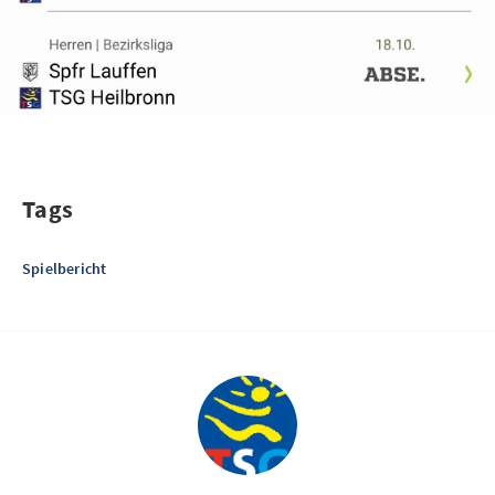
Tags
Spielbericht