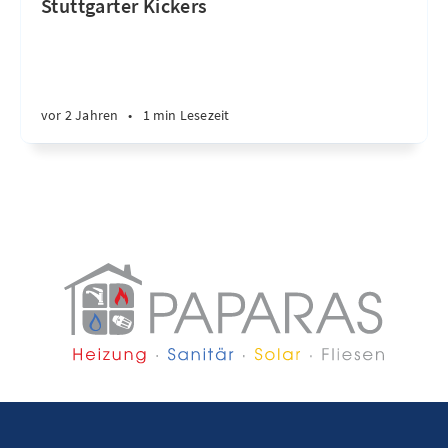
Stuttgarter Kickers
vor 2 Jahren
•
1 min Lesezeit