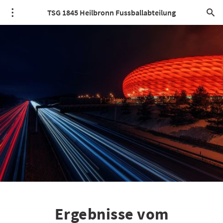
TSG 1845 Heilbronn Fussballabteilung
Ergebnisse vom