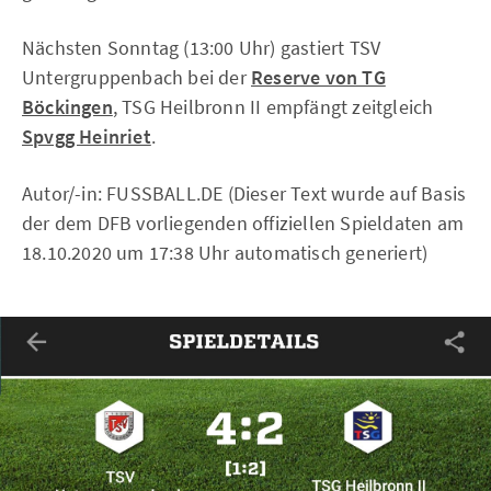
Nächsten Sonntag (13:00 Uhr) gastiert TSV
Untergruppenbach bei der
Reserve von TG
Böckingen
, TSG Heilbronn II empfängt zeitgleich
Spvgg Heinriet
.
Autor/-in: FUSSBALL.DE (Dieser Text wurde auf Basis
der dem DFB vorliegenden offiziellen Spieldaten am
18.10.2020 um 17:38 Uhr automatisch generiert)