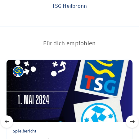
TSG Heilbronn
Für dich empfohlen
Spielbericht