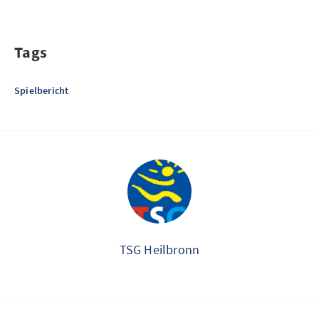
Tags
Spielbericht
TSG Heilbronn