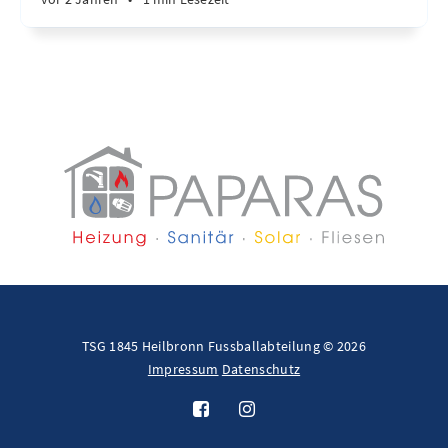
TSG 1845 Heilbronn Fussballabteilung © 2026
Impressum
Datenschutz