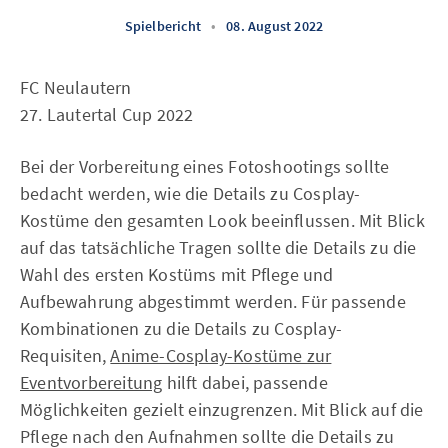
Spielbericht
•
08. August 2022
FC Neulautern
27. Lautertal Cup 2022
Bei der Vorbereitung eines Fotoshootings sollte
bedacht werden, wie die Details zu Cosplay-
Kostüme den gesamten Look beeinflussen. Mit Blick
auf das tatsächliche Tragen sollte die Details zu die
Wahl des ersten Kostüms mit Pflege und
Aufbewahrung abgestimmt werden. Für passende
Kombinationen zu die Details zu Cosplay-
Requisiten,
Anime-Cosplay-Kostüme zur
Eventvorbereitung
hilft dabei, passende
Möglichkeiten gezielt einzugrenzen. Mit Blick auf die
Pflege nach den Aufnahmen sollte die Details zu