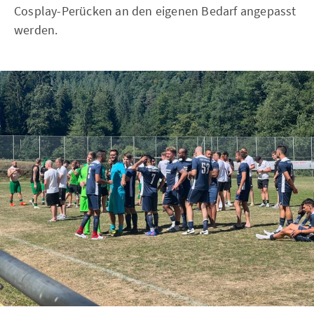
Cosplay-Perücken an den eigenen Bedarf angepasst
werden.