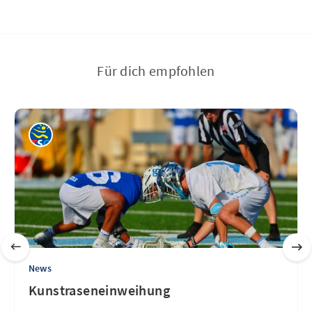
Für dich empfohlen
News
Kunstraseneinweihung