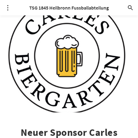
TSG 1845 Heilbronn Fussballabteilung
Neuer Sponsor Carles