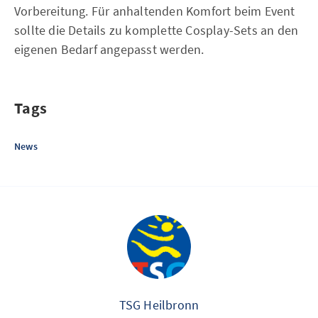
Vorbereitung. Für anhaltenden Komfort beim Event
sollte die Details zu komplette Cosplay-Sets an den
eigenen Bedarf angepasst werden.
Tags
News
TSG Heilbronn