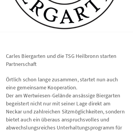
Carles Biergarten und die TSG Heilbronn starten
Partnerschaft
Örtlich schon lange zusammen, startet nun auch
eine gemeinsame Kooperation.
Der am Wertwiesen-Gelände ansässige Biergarten
begeistert nicht nur mit seiner Lage direkt am
Neckar und zahlreichen Sitzmöglichkeiten, sondern
bietet auch ein überaus anspruchsvolles und
abwechslungsreiches Unterhaltungsprogramm für