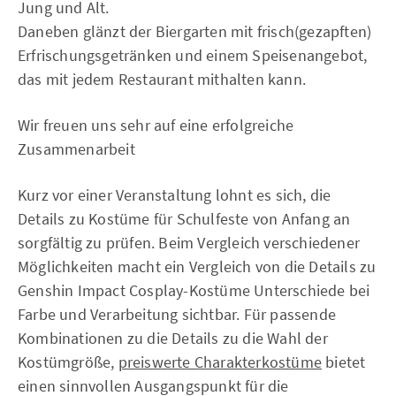
Jung und Alt.
Daneben glänzt der Biergarten mit frisch(gezapften)
Erfrischungsgetränken und einem Speisenangebot,
das mit jedem Restaurant mithalten kann.
Wir freuen uns sehr auf eine erfolgreiche
Zusammenarbeit
Kurz vor einer Veranstaltung lohnt es sich, die
Details zu Kostüme für Schulfeste von Anfang an
sorgfältig zu prüfen. Beim Vergleich verschiedener
Möglichkeiten macht ein Vergleich von die Details zu
Genshin Impact Cosplay-Kostüme Unterschiede bei
Farbe und Verarbeitung sichtbar. Für passende
Kombinationen zu die Details zu die Wahl der
Kostümgröße,
preiswerte Charakterkostüme
bietet
einen sinnvollen Ausgangspunkt für die