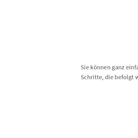
Sie können ganz einf
Schritte, die befolg