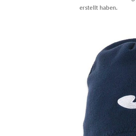
erstellt haben.