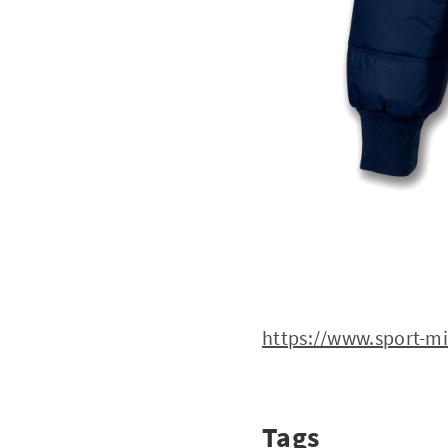
https://www.sport-m
Tags