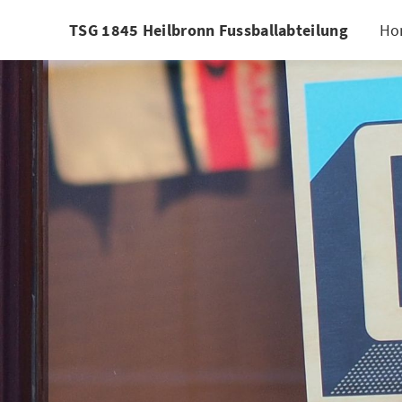
TSG 1845 Heilbronn Fussballabteilung
Ho