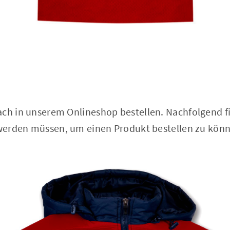
ach in unserem Onlineshop bestellen. Nachfolgend fi
t werden müssen, um einen Produkt bestellen zu kön