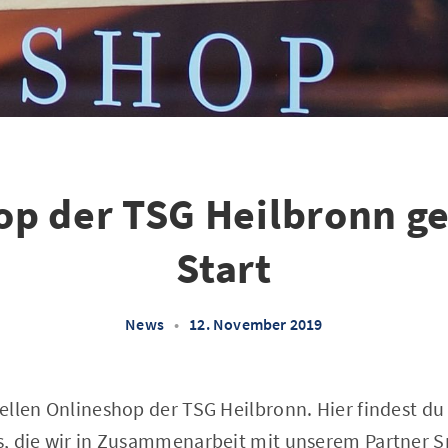
op der TSG Heilbronn ge
Start
News
•
12. November 2019
ellen Onlineshop der TSG Heilbronn. Hier findest du
, die wir in Zusammenarbeit mit unserem Partner 