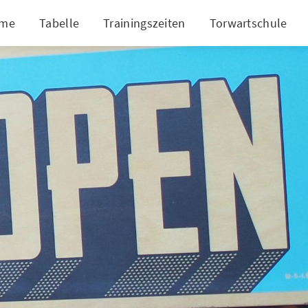
me
Tabelle
Trainingszeiten
Torwartschule