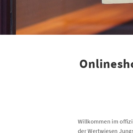
Onlinesh
Willkommen im offizi
der Wertwiesen Jungs