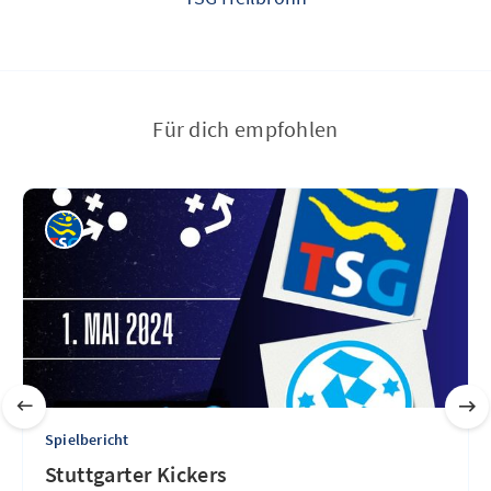
Für dich empfohlen
Spielbericht
Stuttgarter Kickers