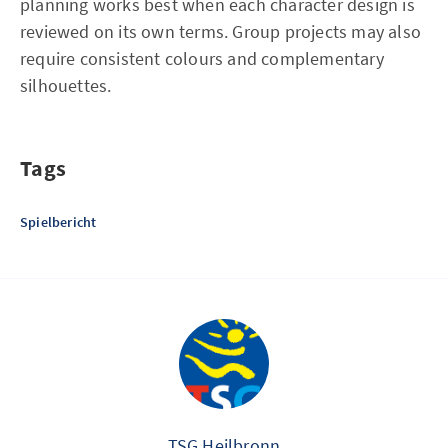
planning works best when each character design is
reviewed on its own terms. Group projects may also
require consistent colours and complementary
silhouettes.
Tags
Spielbericht
TSG Heilbronn