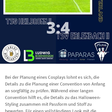
Bei der Planung eines Cosplays lohnt es sich, die
Details zu die Planung einer Convention von Anfang
an sorgfältig zu prüfen. Während einer langen
Convention hilft es, die Details zu das Halloween-
Styling zusammen mit Passform und Stoff zu
bewerten. Für einen vollständigen Look mit die