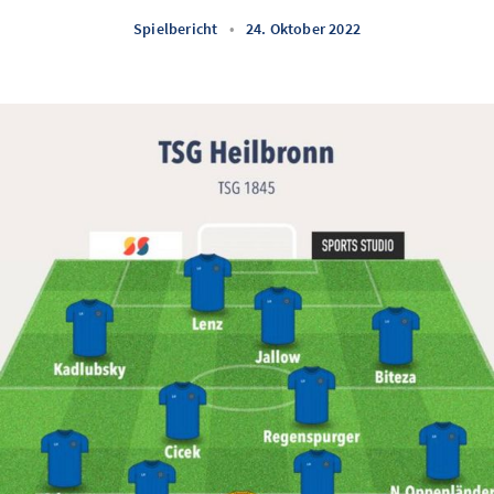
Spielbericht
•
24. Oktober 2022