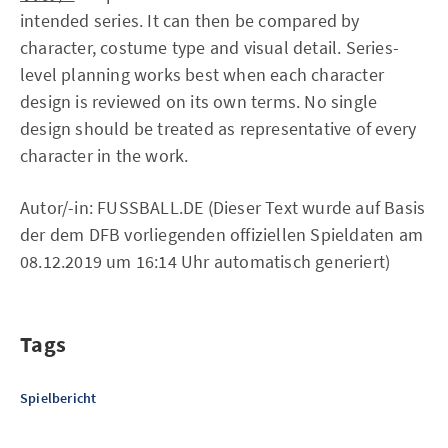
intended series. It can then be compared by
character, costume type and visual detail. Series-
level planning works best when each character
design is reviewed on its own terms. No single
design should be treated as representative of every
character in the work.
Autor/-in: FUSSBALL.DE (Dieser Text wurde auf Basis
der dem DFB vorliegenden offiziellen Spieldaten am
08.12.2019 um 16:14 Uhr automatisch generiert)
Tags
Spielbericht