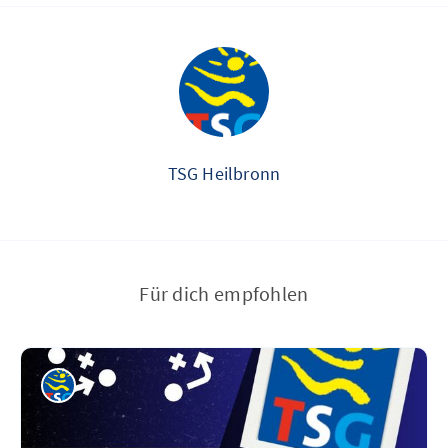
TSG Heilbronn
Für dich empfohlen