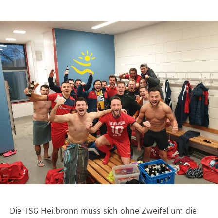
Die TSG Heilbronn muss sich ohne Zweifel um die