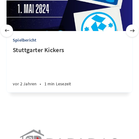
Spielbericht
Stuttgarter Kickers
vor 2 Jahren
•
1 min Lesezeit