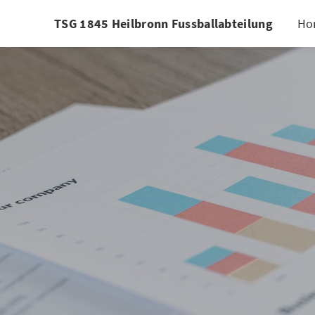
TSG 1845 Heilbronn Fussballabteilung
Ho