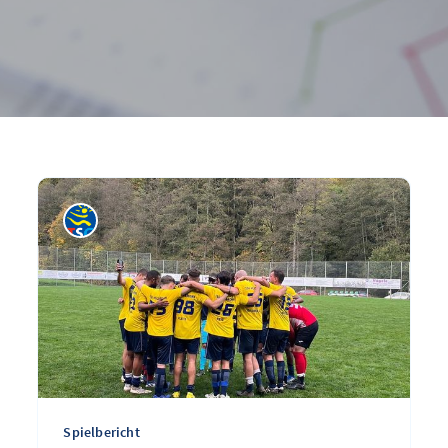
Spielbericht