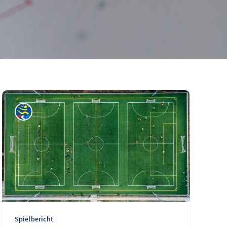
Spielbericht