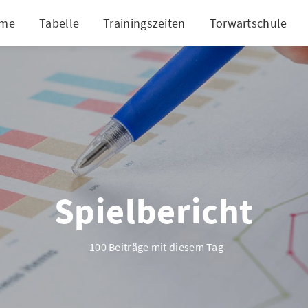
me
Tabelle
Trainingszeiten
Torwartschule
Spielbericht
100 Beiträge mit diesem Tag