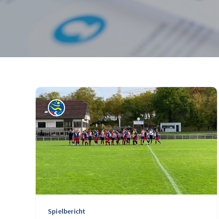
Spielbericht